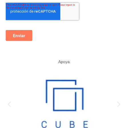
Apoya