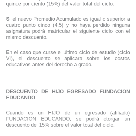
quince por ciento (15%) del valor total del ciclo.
S
i el nuevo Promedio Acumulado es igual o superior a
cuatro punto cinco (4.5) y no haya perdido ninguna
asignatura podrá matricular el siguiente ciclo con el
mismo descuento.
E
n el caso que curse el último ciclo de estudio (ciclo
VI), el descuento se aplicara sobre los costos
educativos antes del derecho a grado.
DESCUENTO DE HIJO EGRESADO FUNDACION
EDUCANDO
Cuando es un HIJO de un egresado (afiliado)
FUNDACION EDUCANDO, se podrá otorgar un
descuento del 15% sobre el valor total del ciclo.