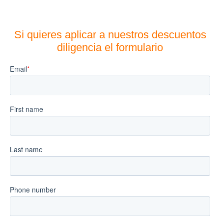
Si quieres aplicar a nuestros descuentos
diligencia el formulario