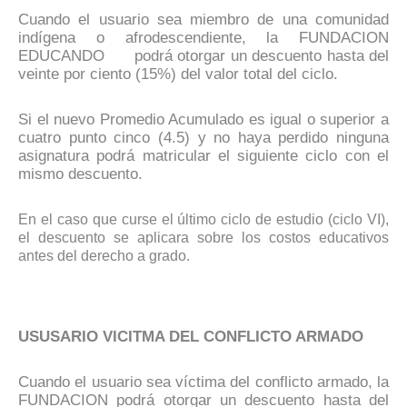
Cuando el usuario sea miembro de una comunidad
indígena o afrodescendiente, la FUNDACION
EDUCANDO podrá otorgar un descuento hasta del
veinte por ciento (15%) del valor total del ciclo.
Si el nuevo Promedio Acumulado es igual o superior a
cuatro punto cinco (4.5) y no haya perdido ninguna
asignatura podrá matricular el siguiente ciclo con el
mismo descuento.
En el caso que curse el último ciclo de estudio (ciclo VI),
el descuento se aplicara sobre los costos educativos
antes del derecho a grado.
USUSARIO VICITMA DEL CONFLICTO ARMADO
Cuando el usuario sea víctima del conflicto armado, la
FUNDACION podrá otorgar un descuento hasta del