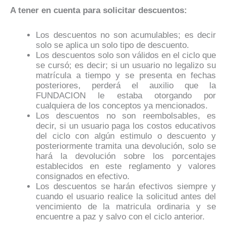
A tener en cuenta para solicitar descuentos:
Los descuentos no son acumulables; es decir
solo se aplica un solo tipo de descuento.
Los descuentos solo son válidos en el ciclo que
se cursó; es decir; si un usuario no legalizo su
matrícula a tiempo y se presenta en fechas
posteriores, perderá el auxilio que la
FUNDACION le estaba otorgando por
cualquiera de los conceptos ya mencionados.
Los descuentos no son reembolsables, es
decir, si un usuario paga los costos educativos
del ciclo con algún estimulo o descuento y
posteriormente tramita una devolución, solo se
hará la devolución sobre los porcentajes
establecidos en este reglamento y valores
consignados en efectivo.
Los descuentos se harán efectivos siempre y
cuando el usuario realice la solicitud antes del
vencimiento de la matricula ordinaria y se
encuentre a paz y salvo con el ciclo anterior.