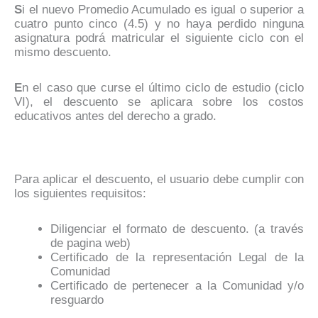
S
i el nuevo Promedio Acumulado es igual o superior a
cuatro punto cinco (4.5) y no haya perdido ninguna
asignatura podrá matricular el siguiente ciclo con el
mismo descuento.
E
n el caso que curse el último ciclo de estudio (ciclo
VI), el descuento se aplicara sobre los costos
educativos antes del derecho a grado.
Para aplicar el descuento, el usuario debe cumplir con
los siguientes requisitos:
Diligenciar el formato de descuento. (a través
de pagina web)
Certificado de la representación Legal de la
Comunidad
Certificado de pertenecer a la Comunidad y/o
resguardo