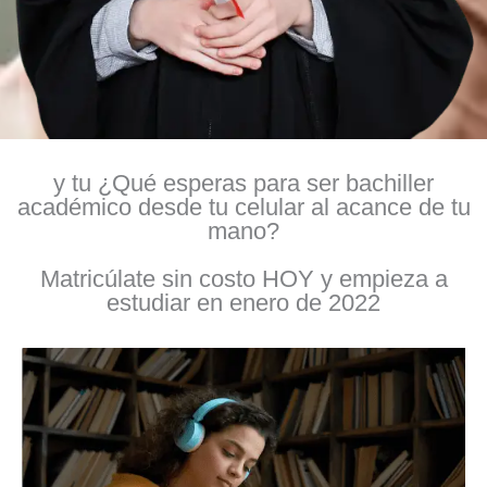
y tu ¿Qué esperas para ser bachiller
académico desde tu celular al acance de tu
mano?
Matricúlate sin costo HOY y empieza a
estudiar en enero de 2022