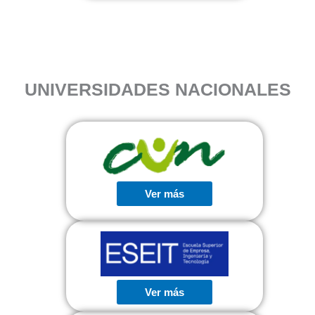
UNIVERSIDADES NACIONALES
Ver más
Ver más