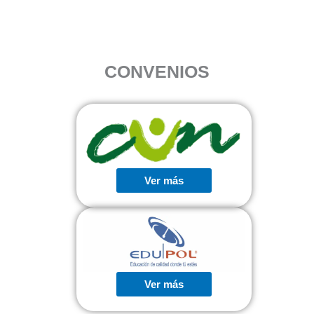
CONVENIOS
Ver más
Ver más