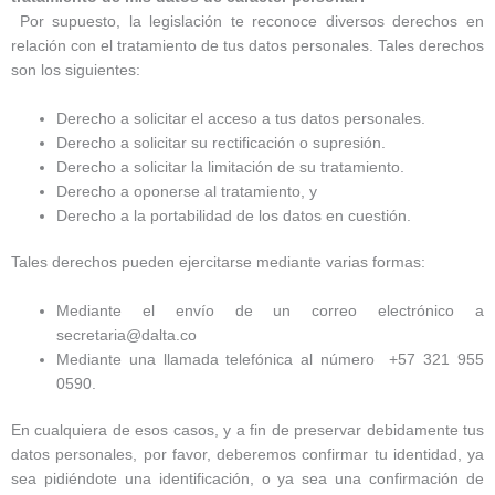
Por supuesto, la legislación te reconoce diversos derechos en
relación con el tratamiento de tus datos personales. Tales derechos
son los siguientes:
Derecho a solicitar el acceso a tus datos personales.
Derecho a solicitar su rectificación o supresión.
Derecho a solicitar la limitación de su tratamiento.
Derecho a oponerse al tratamiento, y
Derecho a la portabilidad de los datos en cuestión.
Tales derechos pueden ejercitarse mediante varias formas:
Mediante el envío de un correo electrónico a
secretaria@dalta.co
Mediante una llamada telefónica al número +57 321 955
0590.
En cualquiera de esos casos, y a fin de preservar debidamente tus
datos personales, por favor, deberemos confirmar tu identidad, ya
sea pidiéndote una identificación, o ya sea una confirmación de