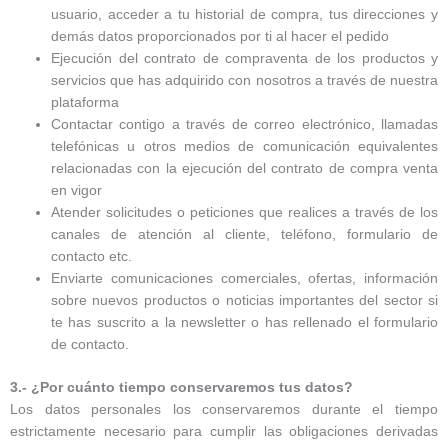
usuario, acceder a tu historial de compra, tus direcciones y
demás datos proporcionados por ti al hacer el pedido
Ejecución del contrato de compraventa de los productos y
servicios que has adquirido con nosotros a través de nuestra
plataforma
Contactar contigo a través de correo electrónico, llamadas
telefónicas u otros medios de comunicación equivalentes
relacionadas con la ejecución del contrato de compra venta
en vigor
Atender solicitudes o peticiones que realices a través de los
canales de atención al cliente, teléfono, formulario de
contacto etc.
Enviarte comunicaciones comerciales, ofertas, información
sobre nuevos productos o noticias importantes del sector si
te has suscrito a la newsletter o has rellenado el formulario
de contacto.
3.- ¿Por cuánto tiempo conservaremos tus datos?
Los datos personales los conservaremos durante el tiempo
estrictamente necesario para cumplir las obligaciones derivadas