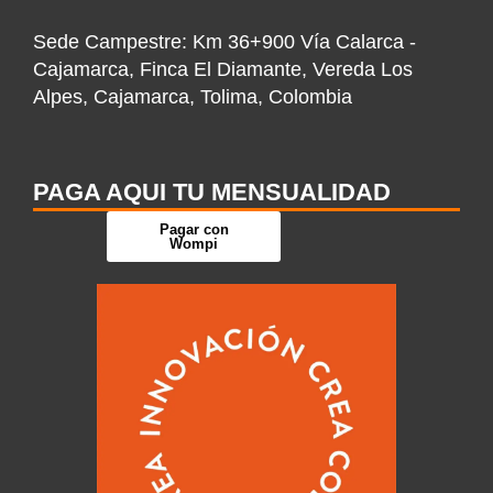
Sede Campestre: Km 36+900 Vía Calarca -
Cajamarca, Finca El Diamante, Vereda Los
Alpes, Cajamarca, Tolima, Colombia
PAGA AQUI TU MENSUALIDAD
Pagar con
Wompi