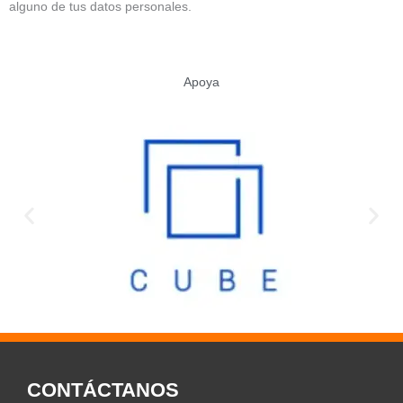
alguno de tus datos personales.
Apoya
CONTÁCTANOS