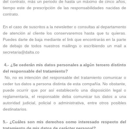
del contrato, más un periodo de hasta un máximo de cinco años,
tiempo este de prescripción de las responsabilidades nacidas de
contrato.
En el caso de suscritos a la newsletter o consultas al departamento
de atención al cliente los conservaremos hasta que tu quieras.
Puedes darte de baja mediante el link que encontrarás en la parte
de debajo de todos nuestros mailings o escribiendo un mail a
secretaria@dalta.co
4.- ¿Se cederán mis datos personales a algún tercero distinto
del responsable del tratamiento?
No, no es intención del responsable del tratamiento comunicar o
ceder tus datos a persona distinta de esta compañía. No obstante,
puede ocurrir que por así establecerlo una disposición legal o
reglamentaria, el responsable deba comunicar tus datos a una
autoridad judicial, policial o administrativa, entre otros posibles
destinatarios.
5.- ¿Cuáles son mis derechos como interesado respecto del
tratamiento de mis datos de carácter personal?