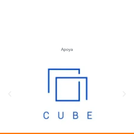
Apoya