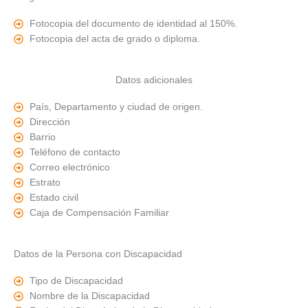
Fotocopia del documento de identidad al 150%.
Fotocopia del acta de grado o diploma.
Datos adicionales
País, Departamento y ciudad de origen.
Dirección
Barrio
Teléfono de contacto
Correo electrónico
Estrato
Estado civil
Caja de Compensación Familiar
Datos de la Persona con Discapacidad
Tipo de Discapacidad
Nombre de la Discapacidad