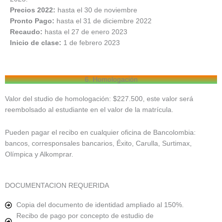
Precios 2022:
hasta el 30 de noviembre
Pronto Pago:
hasta el 31 de diciembre 2022
Recaudo:
hasta el 27 de enero 2023
Inicio de clase:
1 de febrero 2023
6. Homologación
Valor del studio de homologación: $227.500, este valor será
reembolsado al estudiante en el valor de la matrícula.
Pueden pagar el recibo en cualquier oficina de Bancolombia:
bancos, corresponsales bancarios, Éxito, Carulla, Surtimax,
Olímpica y Alkomprar.
DOCUMENTACION REQUERIDA
Copia del documento de identidad ampliado al 150%.
Recibo de pago por concepto de estudio de