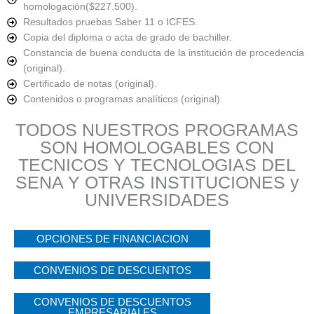
homologación($227.500).
Resultados pruebas Saber 11 o ICFES.
Copia del diploma o acta de grado de bachiller.
Constancia de buena conducta de la institución de procedencia
(original).
Certificado de notas (original).
Contenidos o programas analíticos (original).
TODOS NUESTROS PROGRAMAS
SON HOMOLOGABLES CON
TECNICOS Y TECNOLOGIAS DEL
SENA Y OTRAS INSTITUCIONES y
UNIVERSIDADES
OPCIONES DE FINANCIACION
CONVENIOS DE DESCUENTOS
CONVENIOS DE DESCUENTOS
EMPRESARIALES