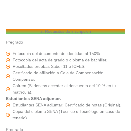
2. Requisitos de inscripción
Pregrado
Fotocopia del documento de identidad al 150%.
Fotocopia del acta de grado o diploma de bachiller.
Resultados pruebas Saber 11 o ICFES.
Certificado de afiliación a Caja de Compensación
Compensar.
Cofrem (Si deseas acceder al descuento del 10 % en tu
matrícula).
Estudiantes SENA adjuntar:
Estudiantes SENA adjuntar: Certificado de notas (Original).
Copia del diploma SENA (Técnico o Tecnólogo en caso de
tenerlo).
Pregrado