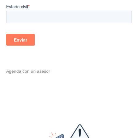
Agenda con un asesor