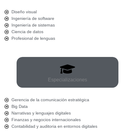
Diseño visual
Ingeniería de software
Ingeniería de sistemas
Ciencia de datos
Profesional de lenguas
Especializaciones
Gerencia de la comunicación estratégica
Big Data
Narrativas y lenguajes digitales
Finanzas y negocios internacionales
Contabilidad y auditoria en entornos digitales