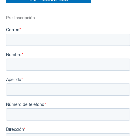
Pre-Inscripción