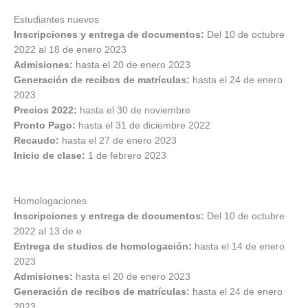
Estudiantes nuevos
Inscripciones y entrega de documentos:
Del 10 de octubre
2022 al 18 de enero 2023
Admisiones:
hasta el 20 de enero 2023
Generación de recibos de matrículas:
hasta el 24 de enero
2023
Precios 2022:
hasta el 30 de noviembre
Pronto Pago:
hasta el 31 de diciembre 2022
Recaudo:
hasta el 27 de enero 2023
Inicio de clase:
1 de febrero 2023
Homologaciones
Inscripciones y entrega de documentos:
Del 10 de octubre
2022 al 13 de e
Entrega de studios de homologación:
hasta el 14 de enero
2023
Admisiones:
hasta el 20 de enero 2023
Generación de recibos de matrículas:
hasta el 24 de enero
2023.