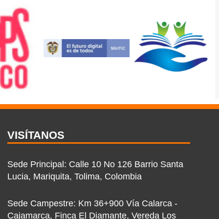
VISÍTANOS
Sede Principal: Calle 10 No 126 Barrio Santa
Lucia, Mariquita, Tolima, Colombia
Sede Campestre: Km 36+900 Vía Calarca -
Cajamarca, Finca El Diamante, Vereda Los