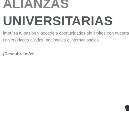
ALIANZAS
UNIVERSITARIAS
Impulsa tu pasión y accede a oportunidades sin límites con nuestr
universidades aliadas, nacionales e internacionales.
¡Descubre más!