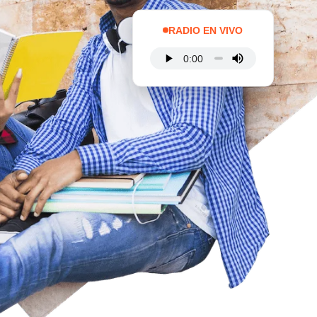
RADIO EN VIVO