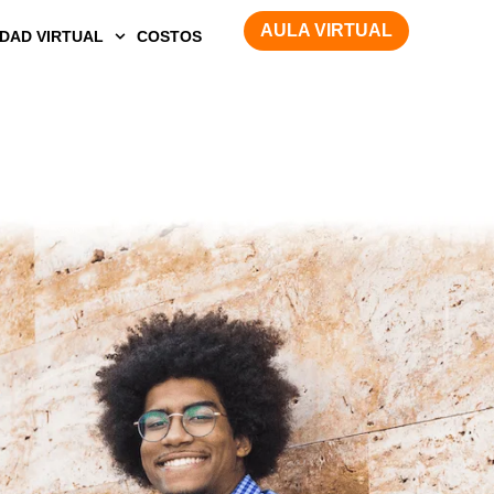
AULA VIRTUAL
DAD VIRTUAL
COSTOS