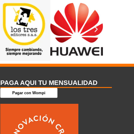
PAGA AQUI TU MENSUALIDAD
Pagar con Wompi