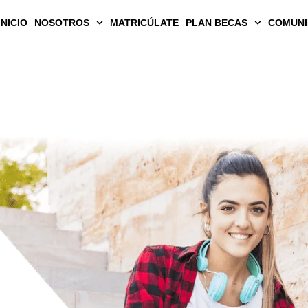
INICIO
NOSOTROS
MATRICÚLATE​
PLAN BECAS
COMUNI