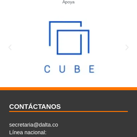
Apoya
CONTÁCTANOS
secretaria@dalta.co
Línea nacional: