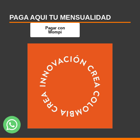
PAGA AQUI TU MENSUALIDAD
Pagar con
Wompi