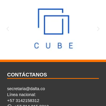
CONTÁCTANOS
secretaria@dalta.co
Línea nacional:
+57 3142158312