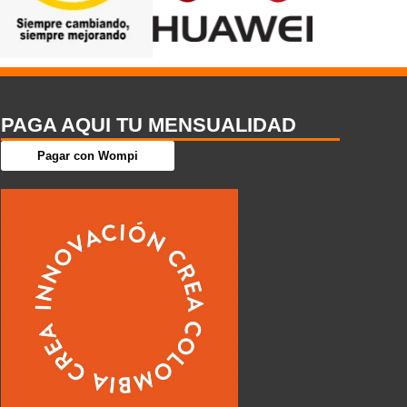
PAGA AQUI TU MENSUALIDAD
Pagar con Wompi