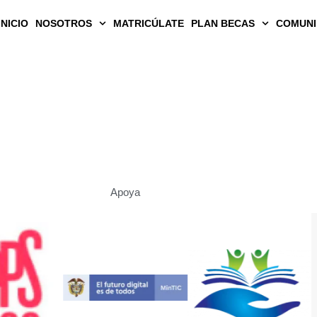
INICIO
NOSOTROS
MATRICÚLATE​
PLAN BECAS
COMUNI
Apoya