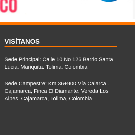
VISÍTANOS
Sede Principal: Calle 10 No 126 Barrio Santa
Lucia, Mariquita, Tolima, Colombia
Sede Campestre: Km 36+900 Vía Calarca -
Cajamarca, Finca El Diamante, Vereda Los
Alpes, Cajamarca, Tolima, Colombia