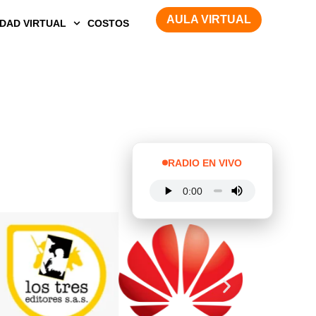
AULA VIRTUAL
DAD VIRTUAL
COSTOS
RADIO EN VIVO