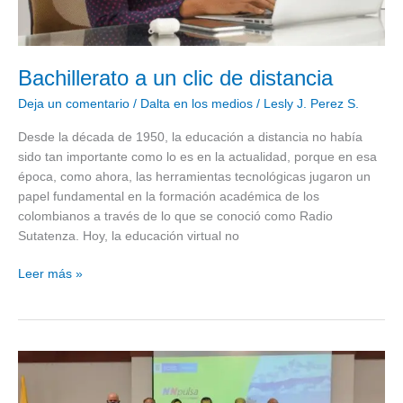
Bachillerato a un clic de distancia
Deja un comentario
/
Dalta en los medios
/
Lesly J. Perez S.
Desde la década de 1950, la educación a distancia no había
sido tan importante como lo es en la actualidad, porque en esa
época, como ahora, las herramientas tecnológicas jugaron un
papel fundamental en la formación académica de los
colombianos a través de lo que se conoció como Radio
Sutatenza. Hoy, la educación virtual no
Leer más »
Acelera
Región
premió