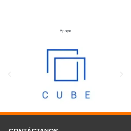
Apoya
CONTÁCTANOS