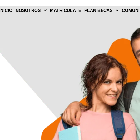
INICIO
NOSOTROS
MATRICÚLATE​
PLAN BECAS
COMUNI