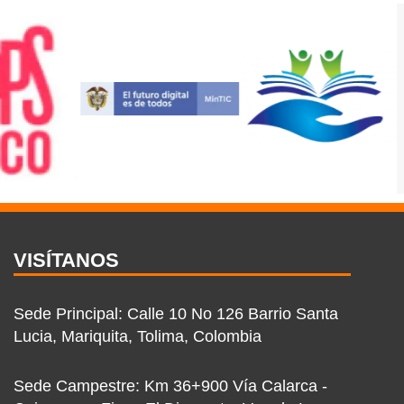
VISÍTANOS
Sede Principal: Calle 10 No 126 Barrio Santa
Lucia, Mariquita, Tolima, Colombia
Sede Campestre: Km 36+900 Vía Calarca -