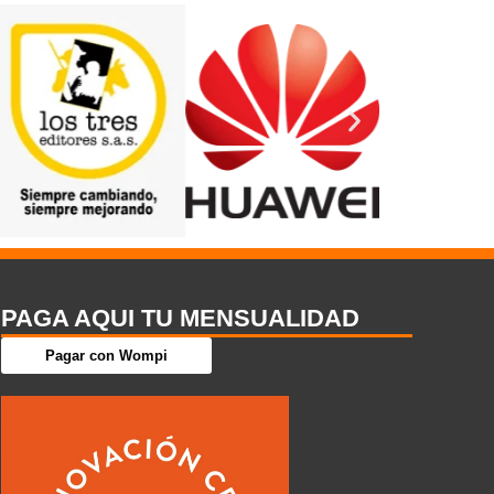
PAGA AQUI TU MENSUALIDAD
Pagar con Wompi