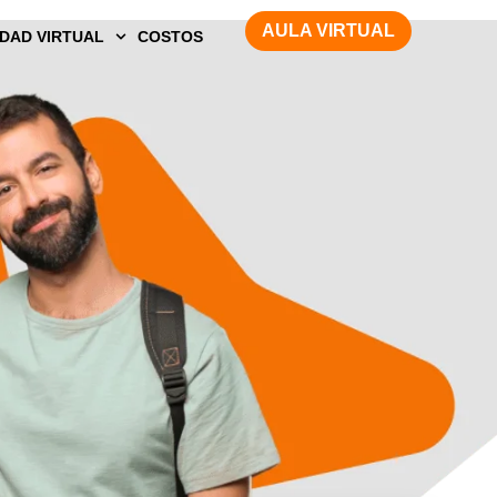
AULA VIRTUAL
DAD VIRTUAL
COSTOS