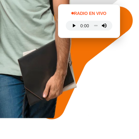
RADIO EN VIVO